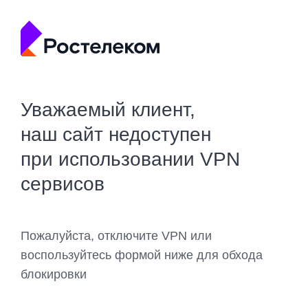
Уважаемый клиент,
наш сайт недоступен
при использовании VPN
сервисов
Пожалуйста, отключите VPN или
воспользуйтесь формой ниже для обхода
блокировки