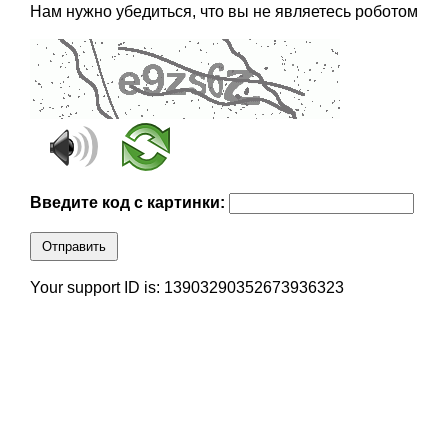
Нам нужно убедиться, что вы не являетесь роботом
Введите код с картинки:
Отправить
Your support ID is: 13903290352673936323