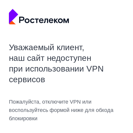
Уважаемый клиент,
наш сайт недоступен
при использовании VPN
сервисов
Пожалуйста, отключите VPN или
воспользуйтесь формой ниже для обхода
блокировки