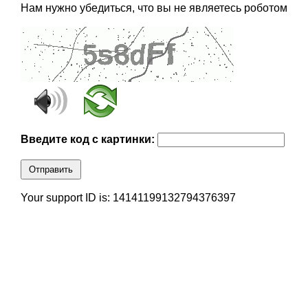
Нам нужно убедиться, что вы не являетесь роботом
Введите код с картинки:
Отправить
Your support ID is: 14141199132794376397