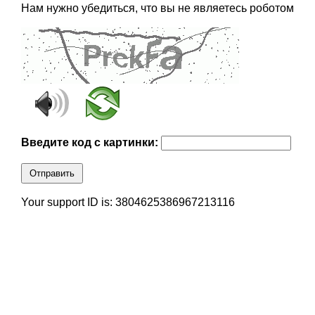
Нам нужно убедиться, что вы не являетесь роботом
Введите код с картинки:
Отправить
Your support ID is: 3804625386967213116