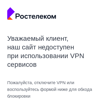
Уважаемый клиент,
наш сайт недоступен
при использовании VPN
сервисов
Пожалуйста, отключите VPN или
воспользуйтесь формой ниже для обхода
блокировки