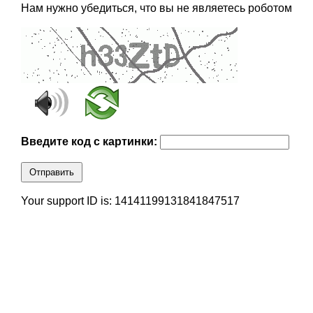
Нам нужно убедиться, что вы не являетесь роботом
Введите код с картинки:
Отправить
Your support ID is: 14141199131841847517