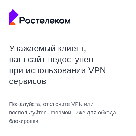
Уважаемый клиент,
наш сайт недоступен
при использовании VPN
сервисов
Пожалуйста, отключите VPN или
воспользуйтесь формой ниже для обхода
блокировки