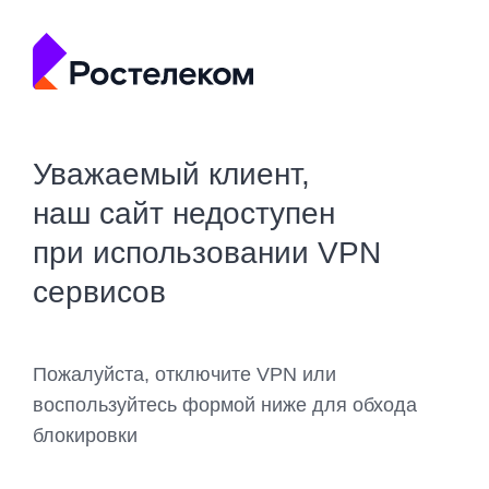
Уважаемый клиент,
наш сайт недоступен
при использовании VPN
сервисов
Пожалуйста, отключите VPN или
воспользуйтесь формой ниже для обхода
блокировки