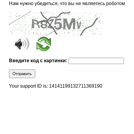
Нам нужно убедиться, что вы не являетесь роботом
Введите код с картинки:
Отправить
Your support ID is: 14141199132711369190