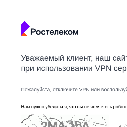
Уважаемый клиент, наш сай
при использовании VPN се
Пожалуйста, отключите VPN или воспользу
Нам нужно убедиться, что вы не являетесь робот