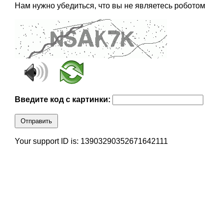
Нам нужно убедиться, что вы не являетесь роботом
Введите код с картинки:
Отправить
Your support ID is: 13903290352671642111