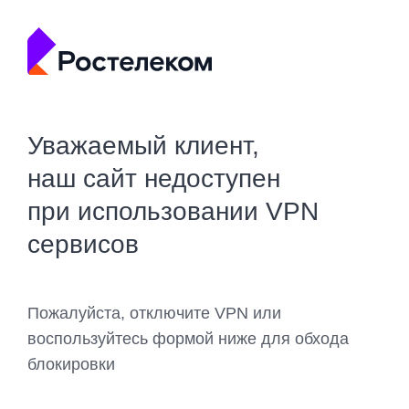
Уважаемый клиент,
наш сайт недоступен
при использовании VPN
сервисов
Пожалуйста, отключите VPN или
воспользуйтесь формой ниже для обхода
блокировки