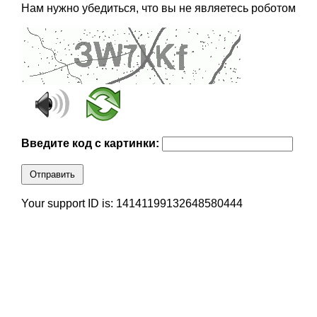
Нам нужно убедиться, что вы не являетесь роботом
Введите код с картинки:
Отправить
Your support ID is: 14141199132648580444