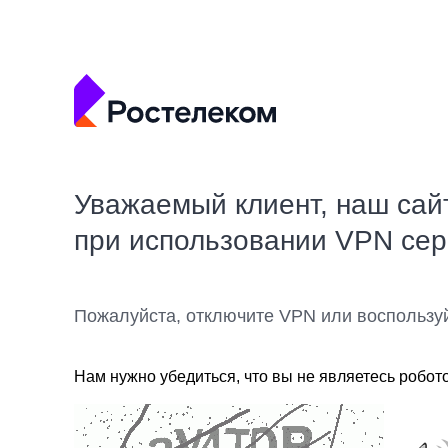
Уважаемый клиент, наш сай
при использовании VPN се
Пожалуйста, отключите VPN или воспользу
Нам нужно убедиться, что вы не являетесь робот