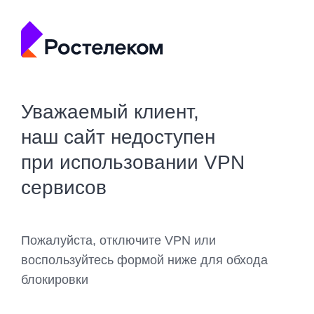
Уважаемый клиент,
наш сайт недоступен
при использовании VPN
сервисов
Пожалуйста, отключите VPN или
воспользуйтесь формой ниже для обхода
блокировки