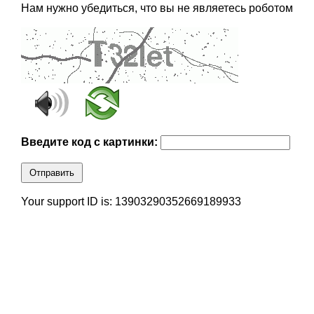
Нам нужно убедиться, что вы не являетесь роботом
Введите код с картинки:
Отправить
Your support ID is: 13903290352669189933