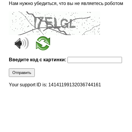
Нам нужно убедиться, что вы не являетесь роботом
Введите код с картинки:
Отправить
Your support ID is: 14141199132036744161