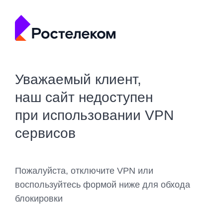
Уважаемый клиент,
наш сайт недоступен
при использовании VPN
сервисов
Пожалуйста, отключите VPN или
воспользуйтесь формой ниже для обхода
блокировки