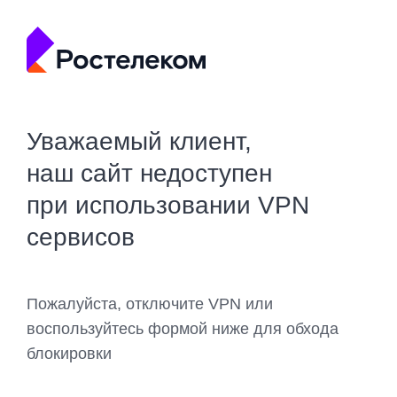
Уважаемый клиент,
наш сайт недоступен
при использовании VPN
сервисов
Пожалуйста, отключите VPN или
воспользуйтесь формой ниже для обхода
блокировки