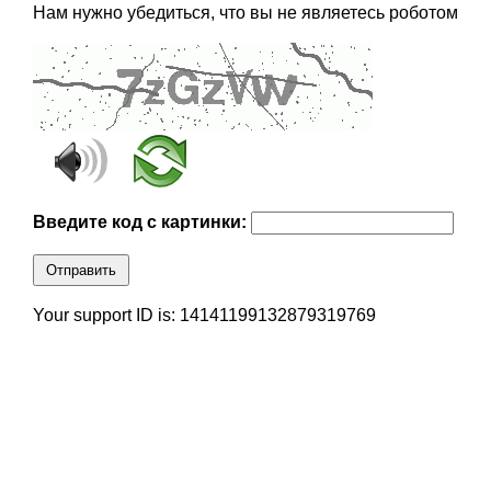
Нам нужно убедиться, что вы не являетесь роботом
Введите код с картинки:
Отправить
Your support ID is: 14141199132879319769