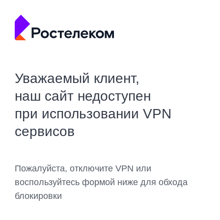
Уважаемый клиент,
наш сайт недоступен
при использовании VPN
сервисов
Пожалуйста, отключите VPN или
воспользуйтесь формой ниже для обхода
блокировки