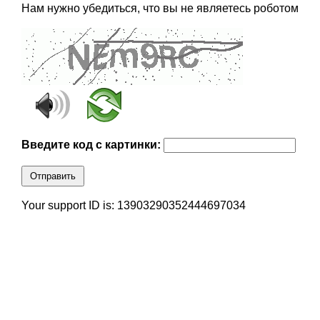
Нам нужно убедиться, что вы не являетесь роботом
Введите код с картинки:
Отправить
Your support ID is: 13903290352444697034