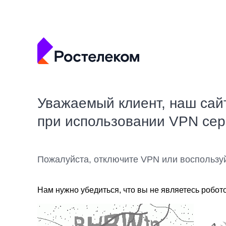
Уважаемый клиент, наш сай
при использовании VPN се
Пожалуйста, отключите VPN или воспользу
Нам нужно убедиться, что вы не являетесь робот