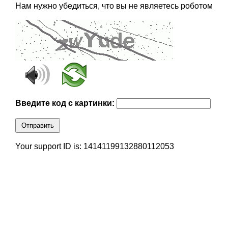
Нам нужно убедиться, что вы не являетесь роботом
Введите код с картинки:
Отправить
Your support ID is: 14141199132880112053