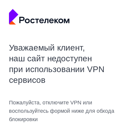
Уважаемый клиент,
наш сайт недоступен
при использовании VPN
сервисов
Пожалуйста, отключите VPN или
воспользуйтесь формой ниже для обхода
блокировки