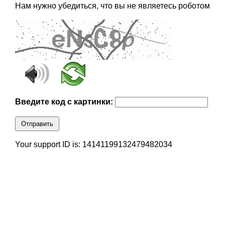
Нам нужно убедиться, что вы не являетесь роботом
Введите код с картинки:
Отправить
Your support ID is: 14141199132479482034