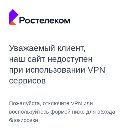
Уважаемый клиент,
наш сайт недоступен
при использовании VPN
сервисов
Пожалуйста, отключите VPN или
воспользуйтесь формой ниже для обхода
блокировки