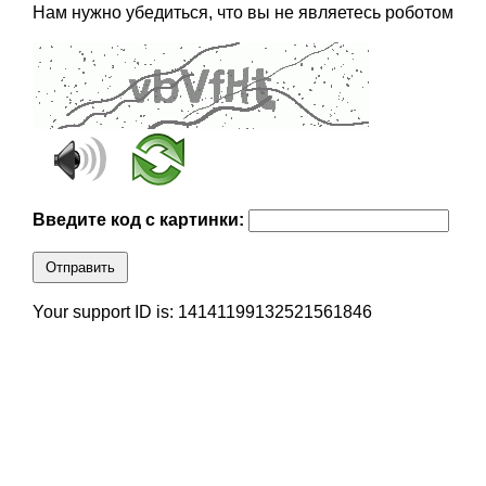
Нам нужно убедиться, что вы не являетесь роботом
Введите код с картинки:
Отправить
Your support ID is: 14141199132521561846