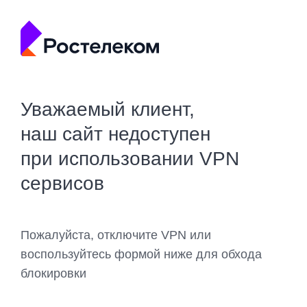
Уважаемый клиент,
наш сайт недоступен
при использовании VPN
сервисов
Пожалуйста, отключите VPN или
воспользуйтесь формой ниже для обхода
блокировки