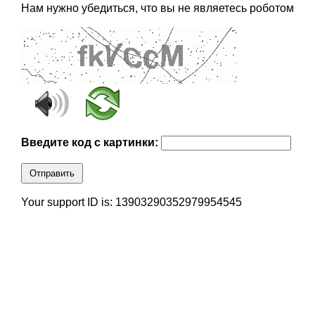
Нам нужно убедиться, что вы не являетесь роботом
Введите код с картинки:
Отправить
Your support ID is: 13903290352979954545