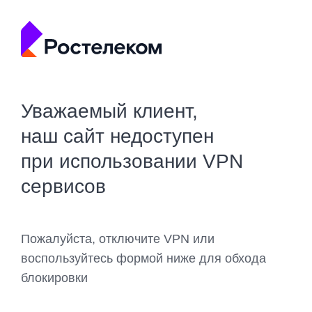
Уважаемый клиент,
наш сайт недоступен
при использовании VPN
сервисов
Пожалуйста, отключите VPN или
воспользуйтесь формой ниже для обхода
блокировки