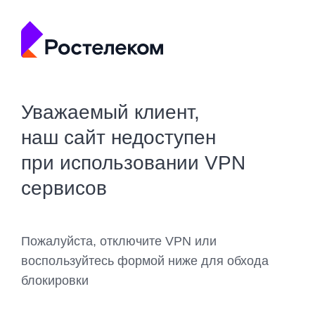
Уважаемый клиент,
наш сайт недоступен
при использовании VPN
сервисов
Пожалуйста, отключите VPN или
воспользуйтесь формой ниже для обхода
блокировки