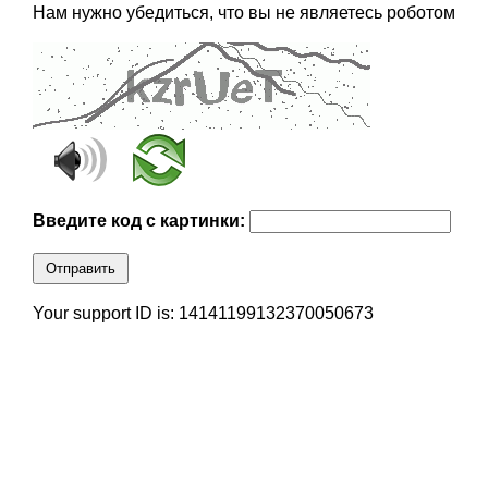
Нам нужно убедиться, что вы не являетесь роботом
Введите код с картинки:
Отправить
Your support ID is: 14141199132370050673