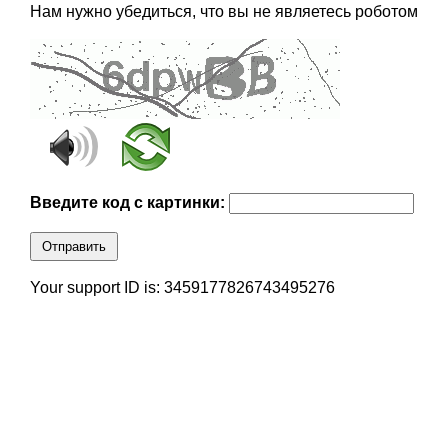
Нам нужно убедиться, что вы не являетесь роботом
Введите код с картинки:
Отправить
Your support ID is: 3459177826743495276