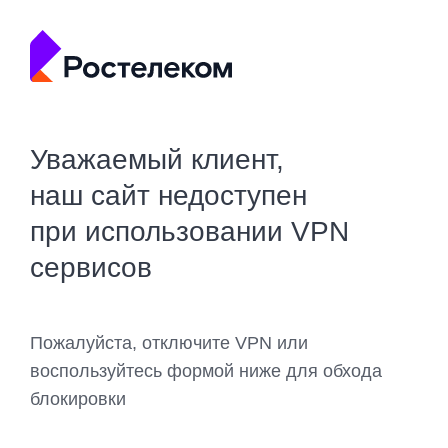
Уважаемый клиент,
наш сайт недоступен
при использовании VPN
сервисов
Пожалуйста, отключите VPN или
воспользуйтесь формой ниже для обхода
блокировки