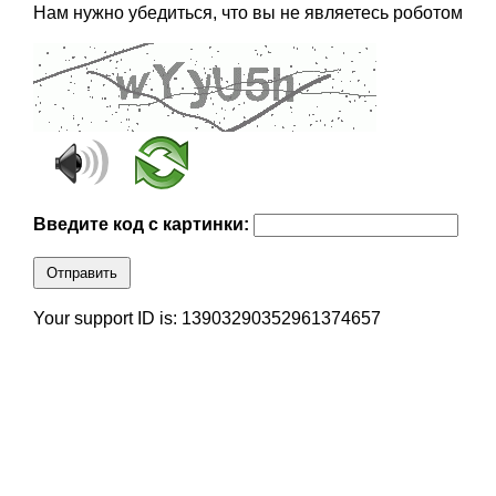
Нам нужно убедиться, что вы не являетесь роботом
Введите код с картинки:
Отправить
Your support ID is: 13903290352961374657