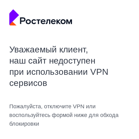
Уважаемый клиент,
наш сайт недоступен
при использовании VPN
сервисов
Пожалуйста, отключите VPN или
воспользуйтесь формой ниже для обхода
блокировки