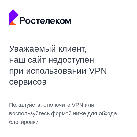
Уважаемый клиент,
наш сайт недоступен
при использовании VPN
сервисов
Пожалуйста, отключите VPN или
воспользуйтесь формой ниже для обхода
блокировки