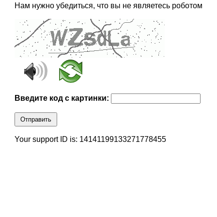
Нам нужно убедиться, что вы не являетесь роботом
Введите код с картинки:
Отправить
Your support ID is: 14141199133271778455