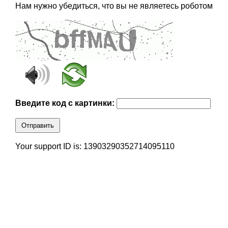
Нам нужно убедиться, что вы не являетесь роботом
Введите код с картинки:
Отправить
Your support ID is: 13903290352714095110