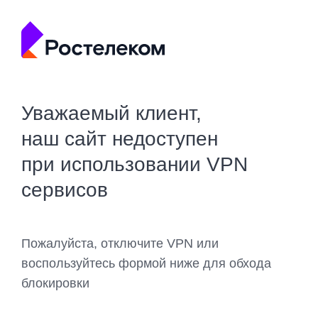
Уважаемый клиент,
наш сайт недоступен
при использовании VPN
сервисов
Пожалуйста, отключите VPN или
воспользуйтесь формой ниже для обхода
блокировки