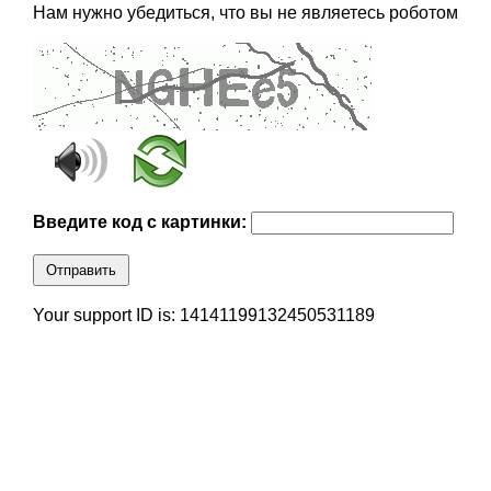
Нам нужно убедиться, что вы не являетесь роботом
Введите код с картинки:
Отправить
Your support ID is: 14141199132450531189