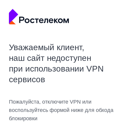
Уважаемый клиент,
наш сайт недоступен
при использовании VPN
сервисов
Пожалуйста, отключите VPN или
воспользуйтесь формой ниже для обхода
блокировки