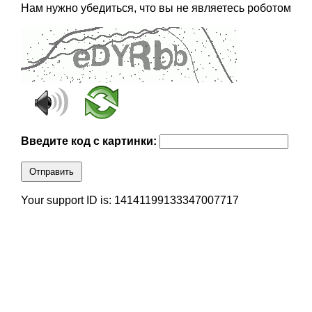
Нам нужно убедиться, что вы не являетесь роботом
Введите код с картинки:
Отправить
Your support ID is: 14141199133347007717