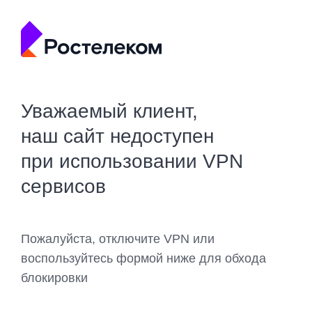
Уважаемый клиент,
наш сайт недоступен
при использовании VPN
сервисов
Пожалуйста, отключите VPN или
воспользуйтесь формой ниже для обхода
блокировки