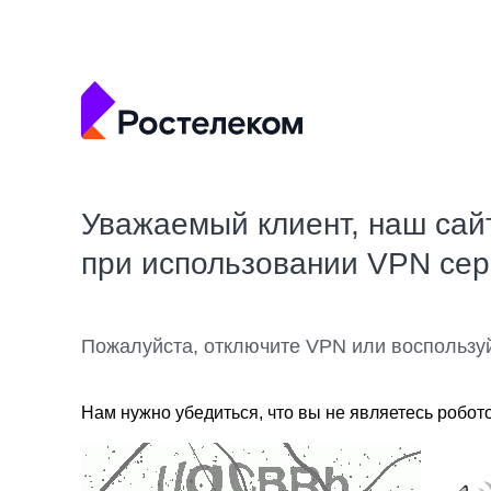
Уважаемый клиент, наш сай
при использовании VPN се
Пожалуйста, отключите VPN или воспользу
Нам нужно убедиться, что вы не являетесь робот