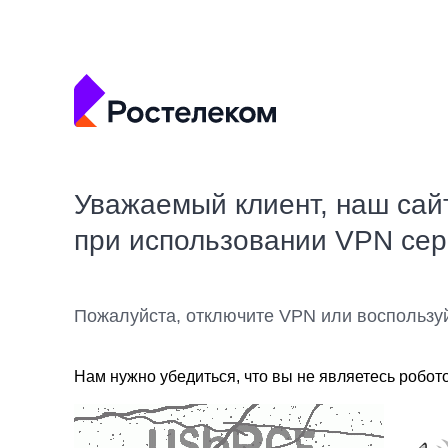
Уважаемый клиент, наш сай
при использовании VPN се
Пожалуйста, отключите VPN или воспользу
Нам нужно убедиться, что вы не являетесь робот