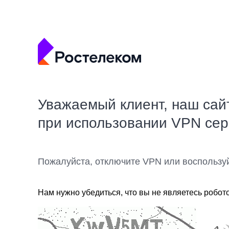
Уважаемый клиент, наш сай
при использовании VPN се
Пожалуйста, отключите VPN или воспользу
Нам нужно убедиться, что вы не являетесь робот