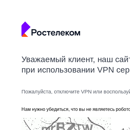
Уважаемый клиент, наш сай
при использовании VPN се
Пожалуйста, отключите VPN или воспользу
Нам нужно убедиться, что вы не являетесь робот