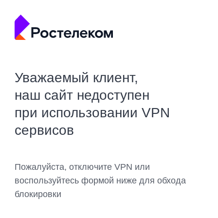
Уважаемый клиент,
наш сайт недоступен
при использовании VPN
сервисов
Пожалуйста, отключите VPN или
воспользуйтесь формой ниже для обхода
блокировки