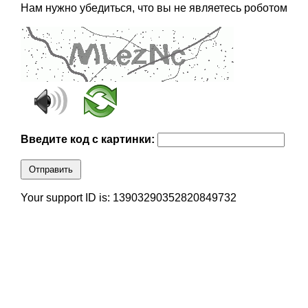
Нам нужно убедиться, что вы не являетесь роботом
Введите код с картинки:
Отправить
Your support ID is: 13903290352820849732