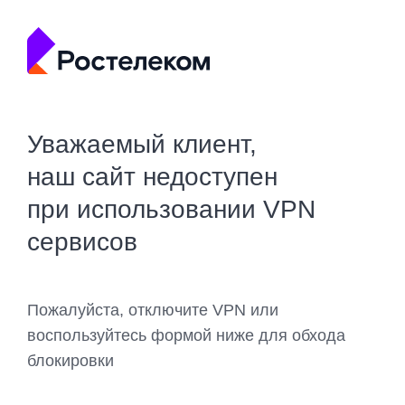
Уважаемый клиент,
наш сайт недоступен
при использовании VPN
сервисов
Пожалуйста, отключите VPN или
воспользуйтесь формой ниже для обхода
блокировки