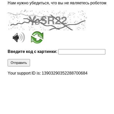
Нам нужно убедиться, что вы не являетесь роботом
Введите код с картинки:
Отправить
Your support ID is: 13903290352288700684