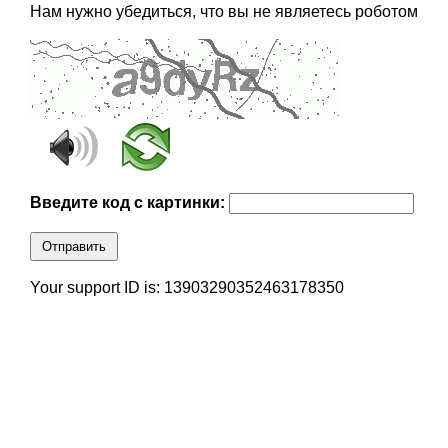
Нам нужно убедиться, что вы не являетесь роботом
Введите код с картинки:
Отправить
Your support ID is: 13903290352463178350