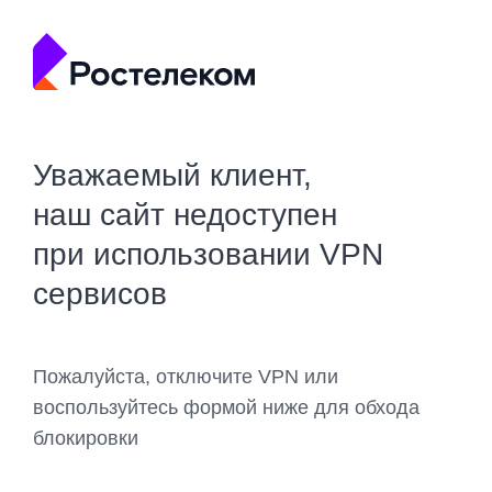
Уважаемый клиент,
наш сайт недоступен
при использовании VPN
сервисов
Пожалуйста, отключите VPN или
воспользуйтесь формой ниже для обхода
блокировки