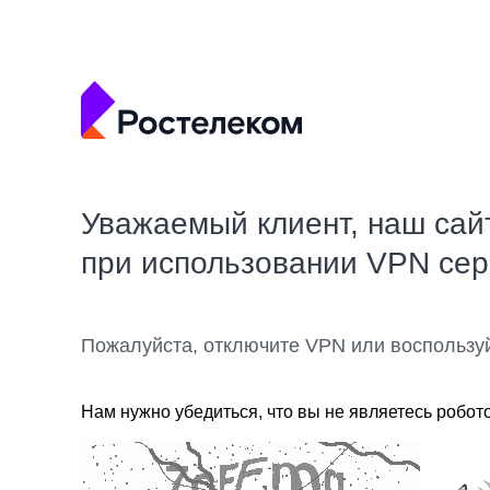
Уважаемый клиент, наш сай
при использовании VPN се
Пожалуйста, отключите VPN или воспользу
Нам нужно убедиться, что вы не являетесь робот