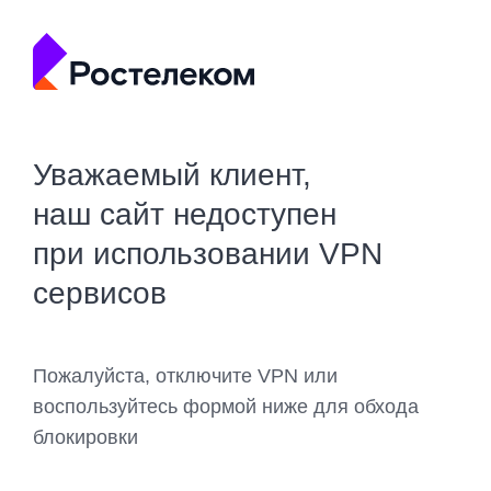
Уважаемый клиент,
наш сайт недоступен
при использовании VPN
сервисов
Пожалуйста, отключите VPN или
воспользуйтесь формой ниже для обхода
блокировки