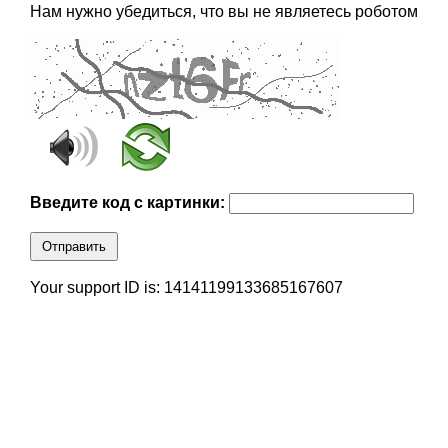
Нам нужно убедиться, что вы не являетесь роботом
Введите код с картинки:
Отправить
Your support ID is: 14141199133685167607