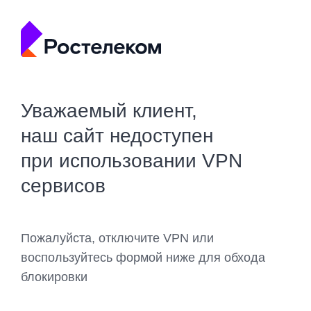
Уважаемый клиент,
наш сайт недоступен
при использовании VPN
сервисов
Пожалуйста, отключите VPN или
воспользуйтесь формой ниже для обхода
блокировки