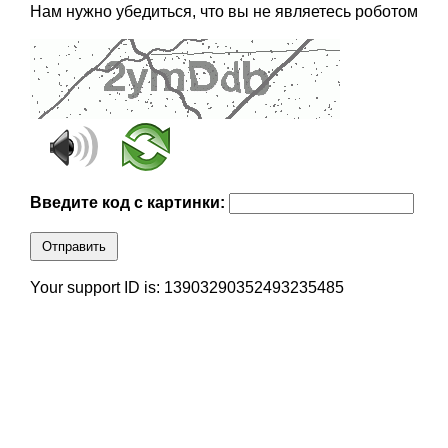
Нам нужно убедиться, что вы не являетесь роботом
Введите код с картинки:
Отправить
Your support ID is: 13903290352493235485