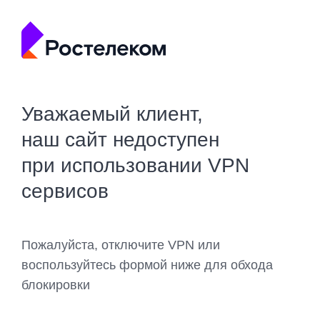
Уважаемый клиент,
наш сайт недоступен
при использовании VPN
сервисов
Пожалуйста, отключите VPN или
воспользуйтесь формой ниже для обхода
блокировки