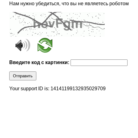
Нам нужно убедиться, что вы не являетесь роботом
Введите код с картинки:
Отправить
Your support ID is: 14141199132935029709