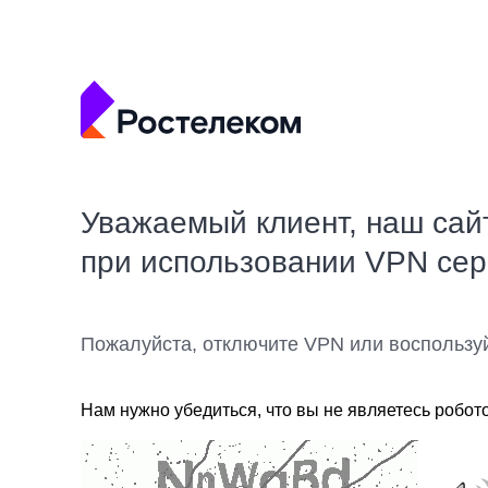
Уважаемый клиент, наш сай
при использовании VPN се
Пожалуйста, отключите VPN или воспользу
Нам нужно убедиться, что вы не являетесь робот