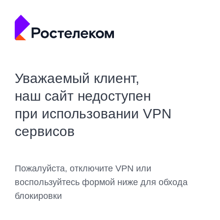
Уважаемый клиент,
наш сайт недоступен
при использовании VPN
сервисов
Пожалуйста, отключите VPN или
воспользуйтесь формой ниже для обхода
блокировки