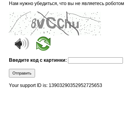
Нам нужно убедиться, что вы не являетесь роботом
Введите код с картинки:
Отправить
Your support ID is: 13903290352952725653