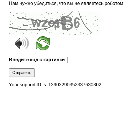
Нам нужно убедиться, что вы не являетесь роботом
Введите код с картинки:
Отправить
Your support ID is: 13903290352337630302