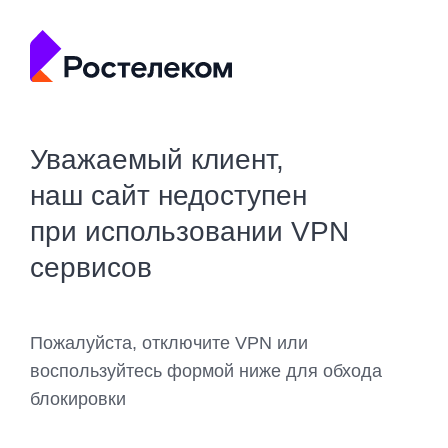
Уважаемый клиент,
наш сайт недоступен
при использовании VPN
сервисов
Пожалуйста, отключите VPN или
воспользуйтесь формой ниже для обхода
блокировки