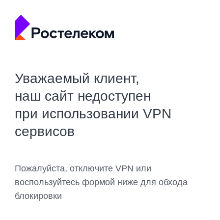
Уважаемый клиент,
наш сайт недоступен
при использовании VPN
сервисов
Пожалуйста, отключите VPN или
воспользуйтесь формой ниже для обхода
блокировки