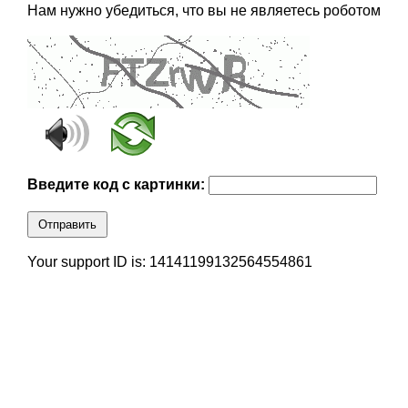
Нам нужно убедиться, что вы не являетесь роботом
Введите код с картинки:
Отправить
Your support ID is: 14141199132564554861