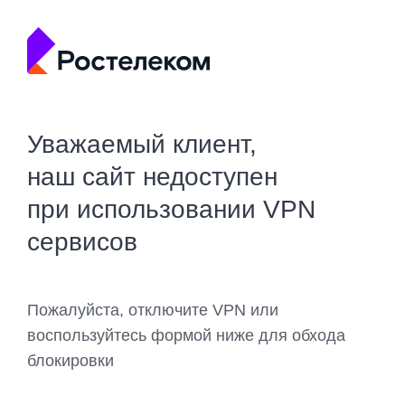
Уважаемый клиент,
наш сайт недоступен
при использовании VPN
сервисов
Пожалуйста, отключите VPN или
воспользуйтесь формой ниже для обхода
блокировки