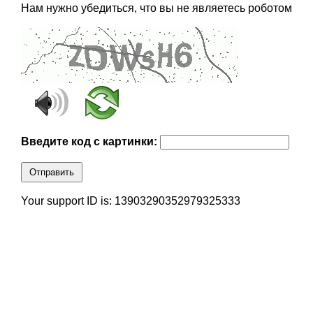
Нам нужно убедиться, что вы не являетесь роботом
Введите код с картинки:
Отправить
Your support ID is: 13903290352979325333