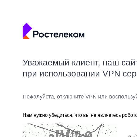
Уважаемый клиент, наш сай
при использовании VPN се
Пожалуйста, отключите VPN или воспользу
Нам нужно убедиться, что вы не являетесь робот