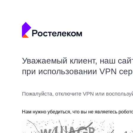
Уважаемый клиент, наш сай
при использовании VPN се
Пожалуйста, отключите VPN или воспользу
Нам нужно убедиться, что вы не являетесь робот