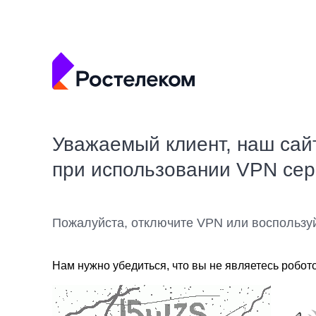
Уважаемый клиент, наш сай
при использовании VPN се
Пожалуйста, отключите VPN или воспользу
Нам нужно убедиться, что вы не являетесь робот