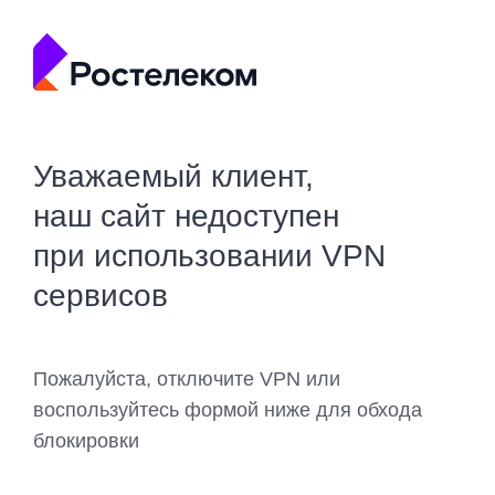
Уважаемый клиент,
наш сайт недоступен
при использовании VPN
сервисов
Пожалуйста, отключите VPN или
воспользуйтесь формой ниже для обхода
блокировки