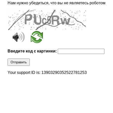
Нам нужно убедиться, что вы не являетесь роботом
Введите код с картинки:
Отправить
Your support ID is: 13903290352522781253