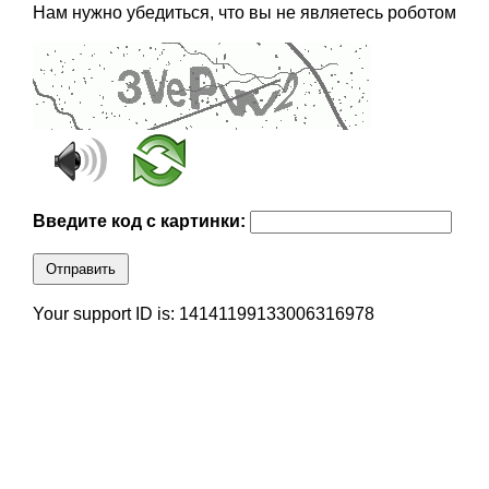
Нам нужно убедиться, что вы не являетесь роботом
Введите код с картинки:
Отправить
Your support ID is: 14141199133006316978