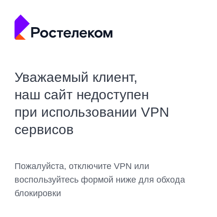
Уважаемый клиент,
наш сайт недоступен
при использовании VPN
сервисов
Пожалуйста, отключите VPN или
воспользуйтесь формой ниже для обхода
блокировки