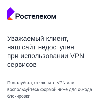
Уважаемый клиент,
наш сайт недоступен
при использовании VPN
сервисов
Пожалуйста, отключите VPN или
воспользуйтесь формой ниже для обхода
блокировки