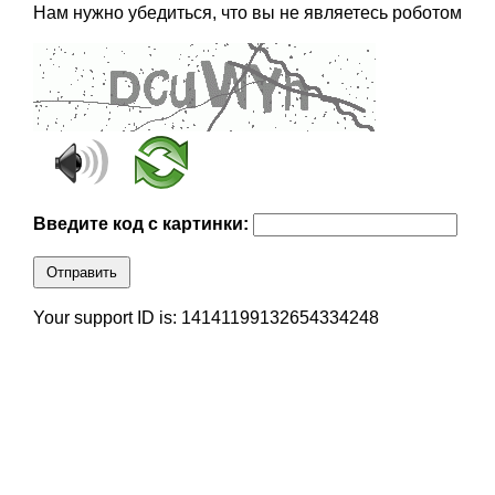
Нам нужно убедиться, что вы не являетесь роботом
Введите код с картинки:
Отправить
Your support ID is: 14141199132654334248