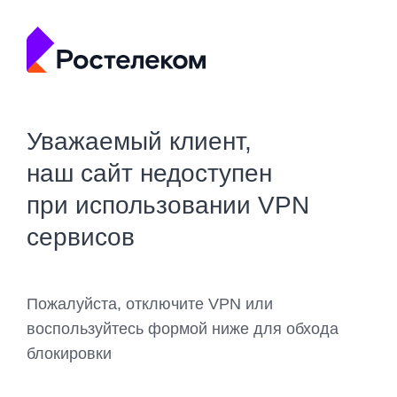
Уважаемый клиент,
наш сайт недоступен
при использовании VPN
сервисов
Пожалуйста, отключите VPN или
воспользуйтесь формой ниже для обхода
блокировки