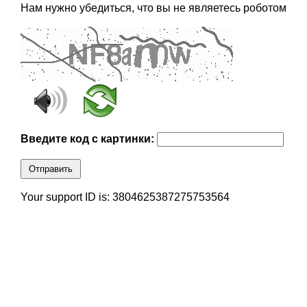
Нам нужно убедиться, что вы не являетесь роботом
Введите код с картинки:
Отправить
Your support ID is: 3804625387275753564