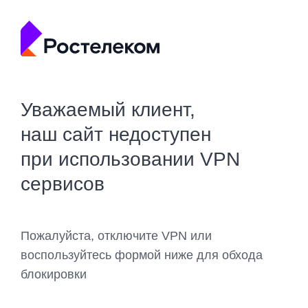
Уважаемый клиент,
наш сайт недоступен
при использовании VPN
сервисов
Пожалуйста, отключите VPN или
воспользуйтесь формой ниже для обхода
блокировки