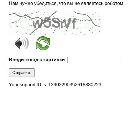
Нам нужно убедиться, что вы не являетесь роботом
Введите код с картинки:
Отправить
Your support ID is: 13903290352618880223