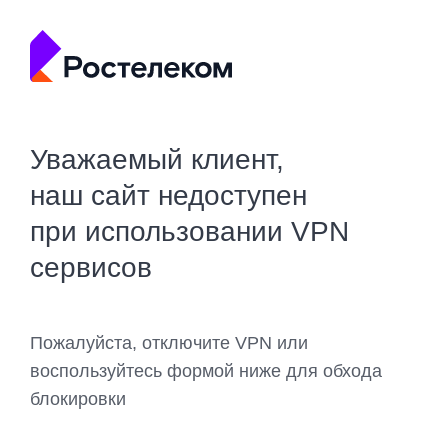
Уважаемый клиент,
наш сайт недоступен
при использовании VPN
сервисов
Пожалуйста, отключите VPN или
воспользуйтесь формой ниже для обхода
блокировки