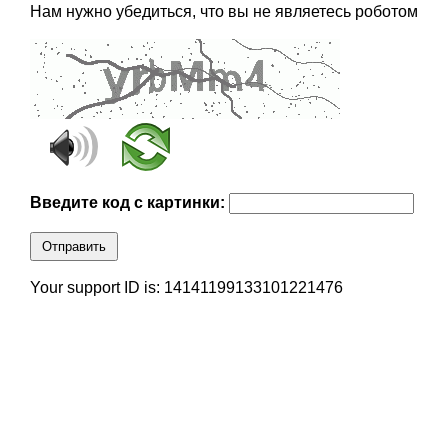
Нам нужно убедиться, что вы не являетесь роботом
Введите код с картинки:
Отправить
Your support ID is: 14141199133101221476